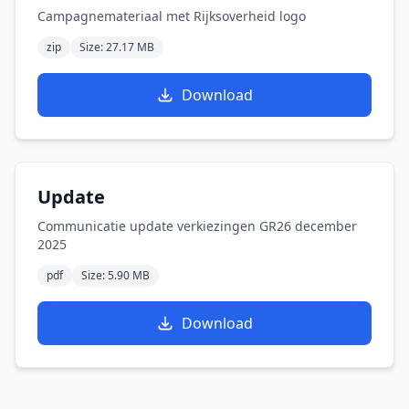
Campagnemateriaal met Rijksoverheid logo
zip
Size: 27.17 MB
Download
Update
Communicatie update verkiezingen GR26 december
2025
pdf
Size: 5.90 MB
Download