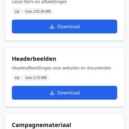
Losse foto's en afbeeldingen
zip
Size: 250.39 MB
Download
Headerbeelden
Headerafbeeldingen voor websites en documenten
zip
Size: 2.70 MB
Download
Campagnemateriaal