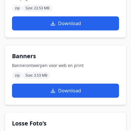
zip
Size: 23.53 MB
Download
Banners
Bannerontwerpen voor web en print
zip
Size: 3.53 MB
Download
Losse Foto's