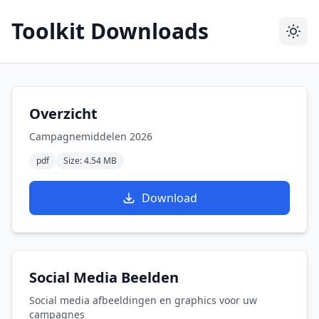
Toolkit Downloads
Overzicht
Campagnemiddelen 2026
pdf
Size: 4.54 MB
Download
Social Media Beelden
Social media afbeeldingen en graphics voor uw
campagnes